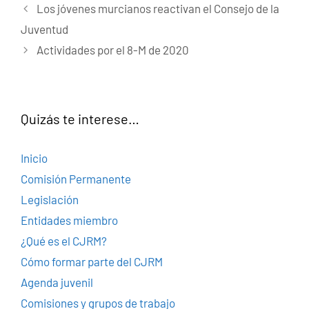
Los jóvenes murcianos reactivan el Consejo de la
Juventud
Actividades por el 8-M de 2020
Quizás te interese…
Inicio
Comisión Permanente
Legislación
Entidades miembro
¿Qué es el CJRM?
Cómo formar parte del CJRM
Agenda juvenil
Comisiones y grupos de trabajo