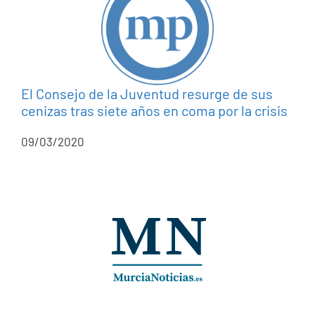
El Consejo de la Juventud resurge de sus
cenizas tras siete años en coma por la crisis
09/03/2020