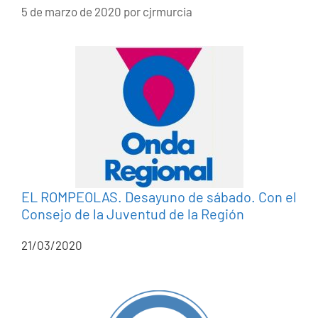
5 de marzo de 2020
por
cjrmurcia
EL ROMPEOLAS. Desayuno de sábado. Con el
Consejo de la Juventud de la Región
21/03/2020