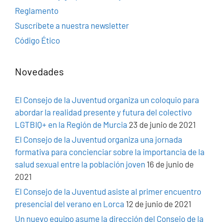
Reglamento
Suscríbete a nuestra newsletter
Código Ético
Novedades
El Consejo de la Juventud organiza un coloquio para
abordar la realidad presente y futura del colectivo
LGTBIQ+ en la Región de Murcia
23 de junio de 2021
El Consejo de la Juventud organiza una jornada
formativa para concienciar sobre la importancia de la
salud sexual entre la población joven
16 de junio de
2021
El Consejo de la Juventud asiste al primer encuentro
presencial del verano en Lorca
12 de junio de 2021
Un nuevo equipo asume la dirección del Consejo de la